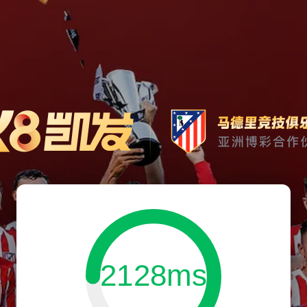
2128ms